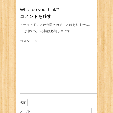
What do you think?
コメントを残す
メールアドレスが公開されることはありません。
※
が付いている欄は必須項目です
コメント
※
名前
メール