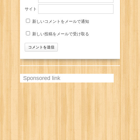
サイト
新しいコメントをメールで通知
新しい投稿をメールで受け取る
Sponsored link